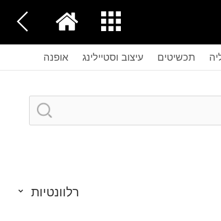
יה
תכשיטים
עיצוב וסטיילינג
אופנה