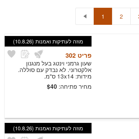
1
2
מוזה לעתיקות ואמנות
(10.8.26)
פריט
302
שעון גרמני וינטג בעל מנגנון
אלקטרוני. לא נבדק עם סוללה.
מידות: 13x14 ס"מ.
מחיר פתיחה:
$
40
מוזה לעתיקות ואמנות
(10.8.26)