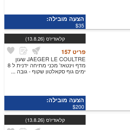
הצעה מובילה:
$35
קלאודיו'ס
(13.8.26)
פריט
157
JAEGER LE COULTRE שעון
מדף וינטאז' מכני מתיחה ידנית ל 8
ימים גוף סקאלטון שקוף - גובה ...
הצעה מובילה:
$200
קלאודיו'ס
(13.8.26)