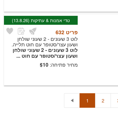
טדי אמנות & עתיקות
(13.8.26)
פריט
632
לוט 3 שעונים - 2 שעוני שולחן
ושעון עצר/סטופר עם חוט תלייה.
לוט 3 שעונים - 2 שעוני שולחן
ושעון עצר/סטופר עם חוט ...
מחיר פתיחה:
$
10
1
2