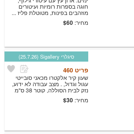
חוגה בספרות רומיות ועיטורים
מוזהבים בפינות, מטוטלת פליז ...
מחיר:
$
60
סיגלרי Sigallery
(25.7.26)
פריט
460
שעון קיר אלקטרו מכאני סובייטי
עגול וגדול, .
מצב עבודה לא ידוע,
נזק לבית הסוללה, קוטר 38 ס"מ
מחיר:
$
30