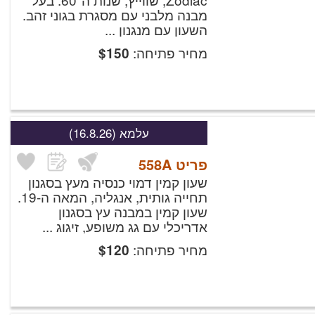
מבנה מלבני עם מסגרת בגוני זהב.
השעון עם מנגנון ...
מחיר פתיחה:
$
150
עלמא
(16.8.26)
פריט
558A
שעון קמין דמוי כנסיה מעץ בסגנון
תחייה גותית, אנגליה, המאה ה-19.
שעון קמין במבנה עץ בסגנון
אדריכלי עם גג משופע, זיגוג ...
מחיר פתיחה:
$
120