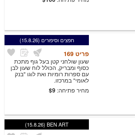
חפצים וסיפורים
(15.8.26)
פריט
169
שעון שולחני קטן בעל גוף מתכת
כסוף ומבריק, הכולל לוח שעון לבן
עם ספרות רומיות ואת לוגו "בנק
לאומי" במרכזו.
מחיר פתיחה:
$
9
(15.8.26)
BEN ART