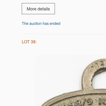
More details
The auction has ended
LOT 38: