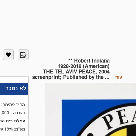
** Robert Indiana
1928-2018 (American)
THE TEL AVIV PEACE, 2004
screenprint; Published by the ...
עוד...
לא נמכר
מחיר פתיחה:
הערכה
:
5,000
עמלת בית המ
מע"מ:
18%
על