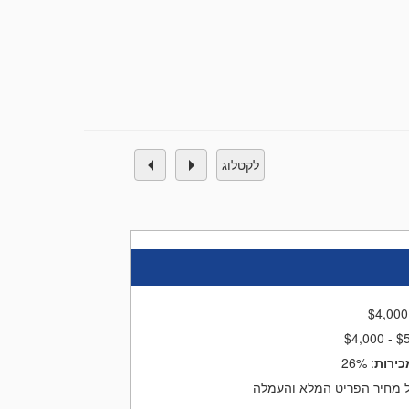
לקטלוג
$
4,000
$4,000 - $
כירות
:
26%
 מחיר הפריט המלא והעמלה