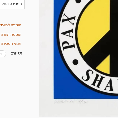
המכירה התקיימה בתאריך 4
הוספה למועד
הוספת הערה
תנאי המכירה
תגיות:
צ