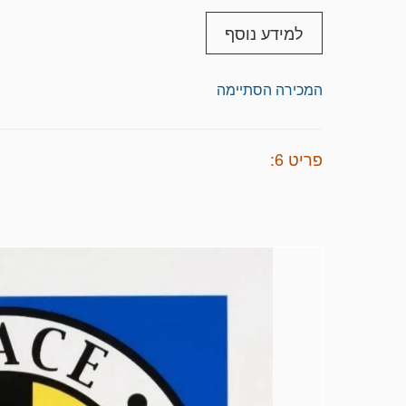
למידע נוסף
המכירה הסתיימה
פריט 6: