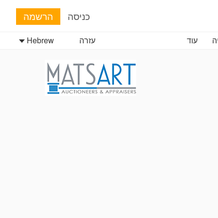
כניסה
הרשמה
ה
עוד
עזרה
Hebrew