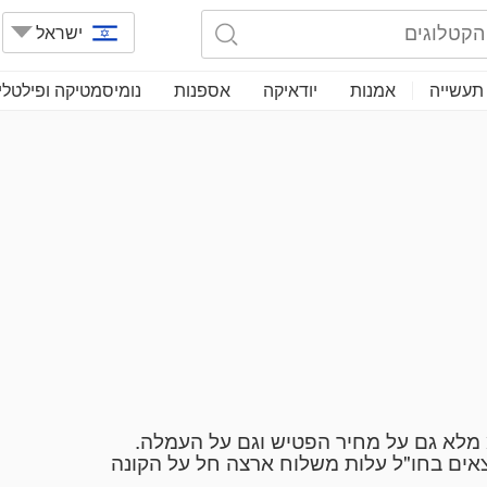
ישראל
תעשייה
אמנות
יודאיקה
אספנות
נומיסמטיקה ופילטלי
 מלא גם על מחיר הפטיש וגם על העמלה.
אים בחו"ל עלות משלוח ארצה חל על הקונה