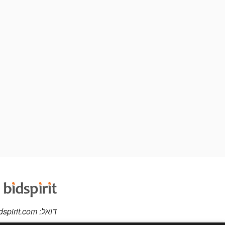
דואל:
dspirit.com