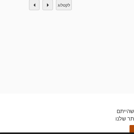
לקטלוג
שהייתם
תר שלנו