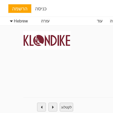
כניסה
הרשמה
ה
עוד
עזרה
Hebrew
לקטלוג