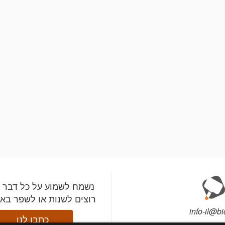
נשמח לשמוע על כל דבר 
רוצים לשנות או לשפר בא
info-il@bi
כתבו לנו