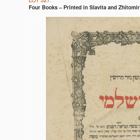
Four Books – Printed in Slavita and Zhitomir