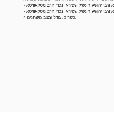
4 ספרים. גודל ומצב משתנים.