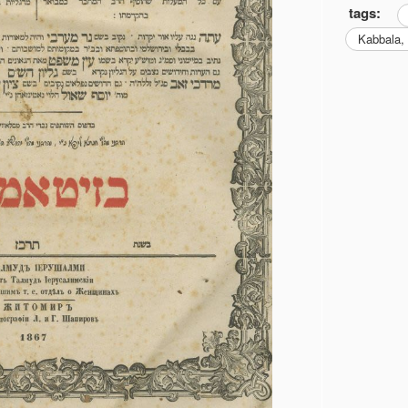
tags:
Kabbala,