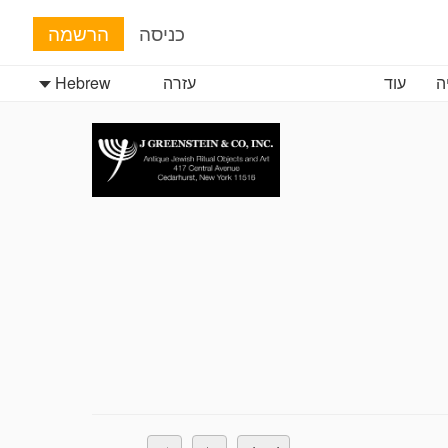
כניסה
הרשמה
ה
עוד
עזרה
Hebrew