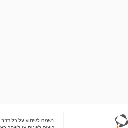
נשמח לשמוע על כל דבר 
רוצים לשנות או לשפר בא