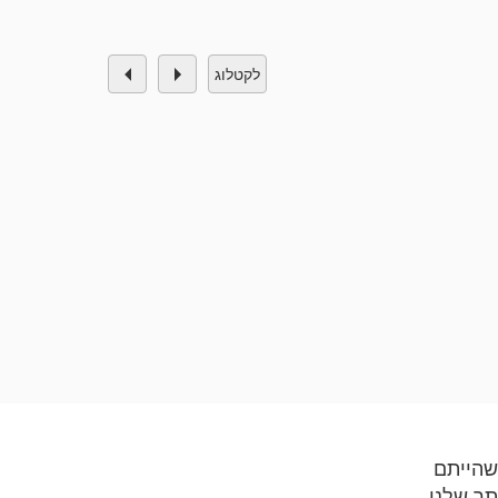
לקטלוג
שהייתם
תר שלנו