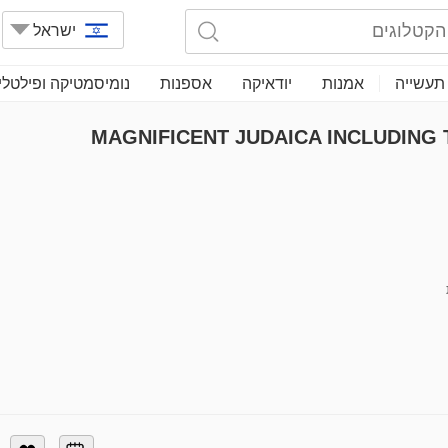
ישראל
תעשייה
אמנות
יודאיקה
אספנות
נומיסמטיקה ופילטלי
MAGNIFICENT JUDAICA INCLUDING 