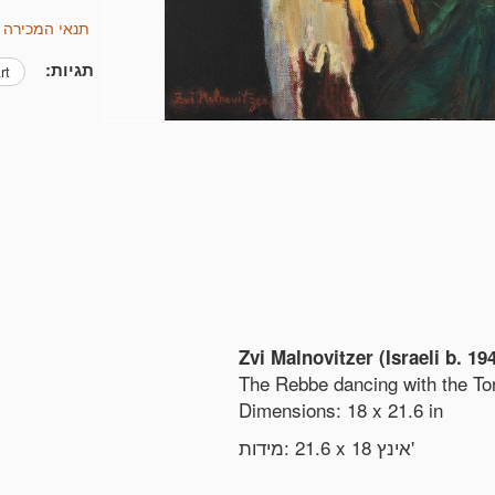
תנאי המכירה של stein & Co., Inc
תגיות:
rt
Zvi Malnovitzer (Israeli b. 19
The Rebbe dancing with the To
Dimensions: 18 x 21.6 in
אינץ'
21.6 x 18
מידות: