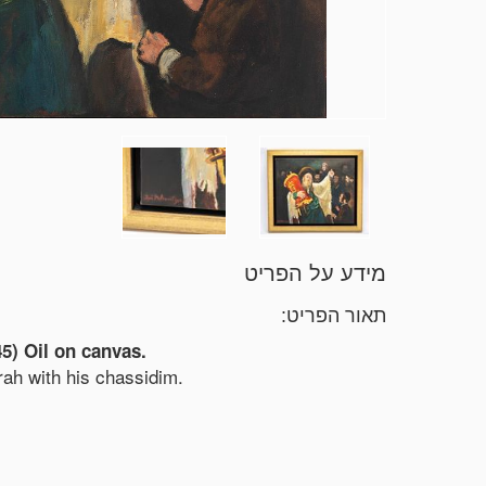
מידע על הפריט
תאור הפריט:
45) Oil on canvas.
rah with his chassidim.