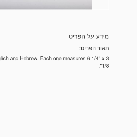
מידע על הפריט
תאור הפריט:
sh and Hebrew. Each one measures 6 1/4" x 3
1/8".