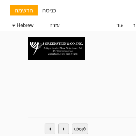
כניסה
הרשמה
ה
עוד
עזרה
Hebrew
לקטלוג