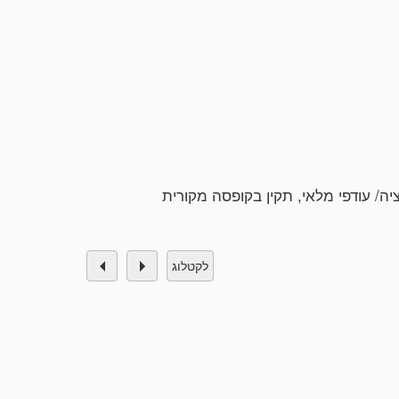
לקטלוג