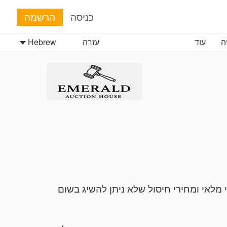
כניסה
הרשמה
ה
עוד
עזרה
Hebrew
מלאי ומחירי חיסול שלא ניתן להשיג בשום