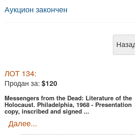
Аукцион закончен
Наза
ЛОТ 134:
Продан за:
$120
Messengers from the Dead: Literature of the
Holocaust. Philadelphia, 1968 - Presentation
copy, inscribed and signed ...
далее...