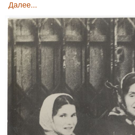
далее...