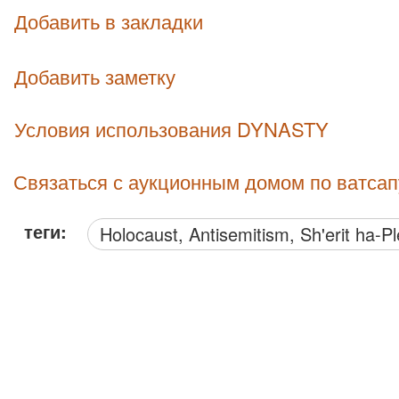
Добавить в закладки
Добавить заметку
Условия использования DYNASTY
Связаться с аукционным домом по ватсап
теги:
Holocaust, Antisemitism, Sh'erit ha-P