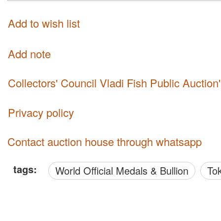
Add to wish list
Add note
Collectors' Council Vladi Fish Public Auctio
Privacy policy
Contact auction house through whatsapp
tags:
World Official Medals & Bullion
T