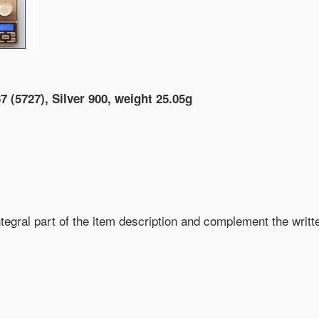
67 (5727), Silver 900, weight 25.05g
egral part of the item description and complement the writte