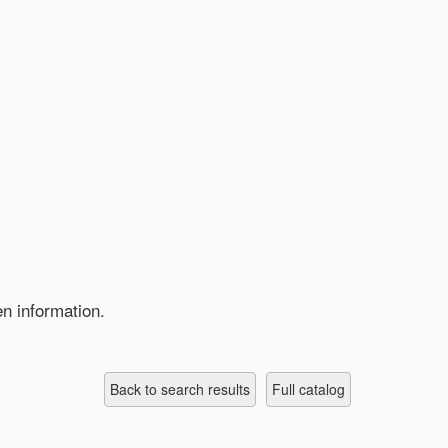
n information.
Back to search results
full catalog