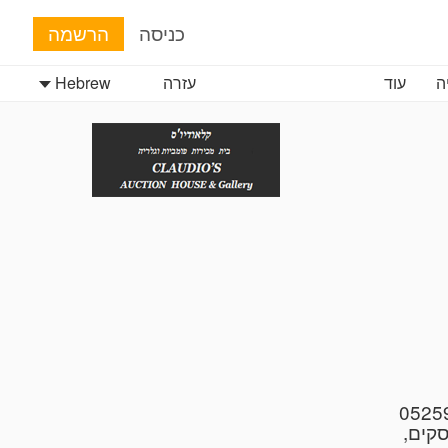
כניסה
הרשמה
ה
עוד
עזרה
Hebrew