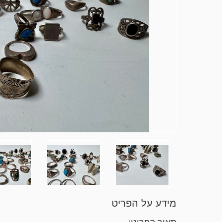
מידע על הפריט