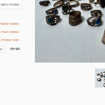
המכירה התקיימה בתאריך 6
הוספה למועד
הוספת הערה
תנאי המכירה 
תגיות:
ט