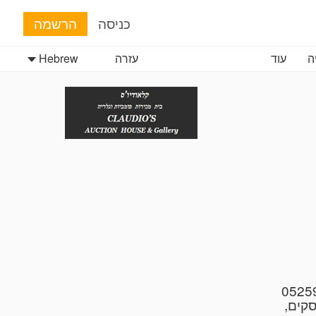
כניסה
הרשמה
ה
עוד
עזרה
Hebrew