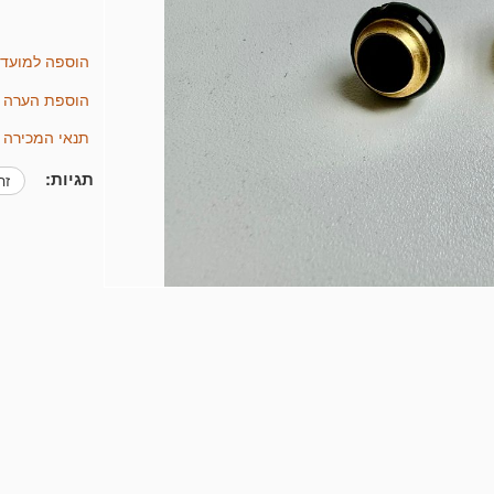
הוספה למועד
הוספת הערה
תנאי המכירה 
תגיות:
ז