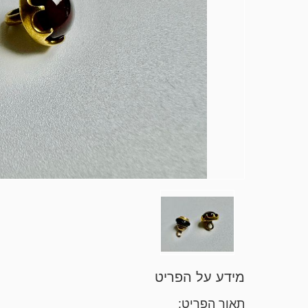
מידע על הפריט
תאור הפריט: