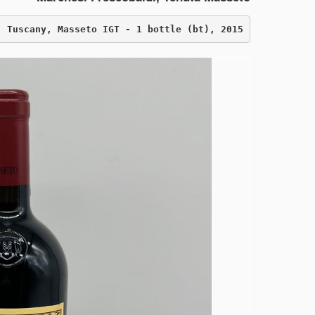
Tuscany, Masseto IGT - 1 bottle (bt), 2015 ...