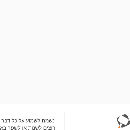
נשמח לשמוע על כל דבר 
רוצים לשנות או לשפר בא