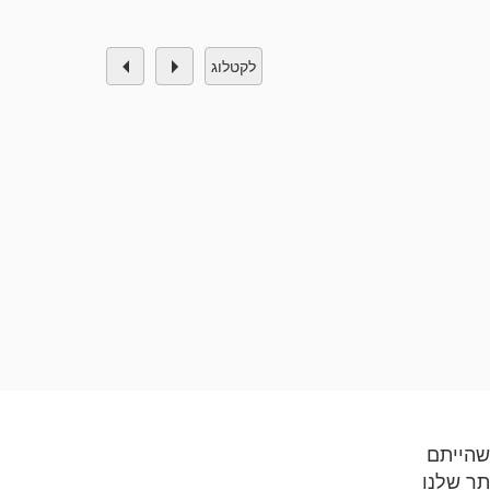
לקטלוג
שהייתם
תר שלנו