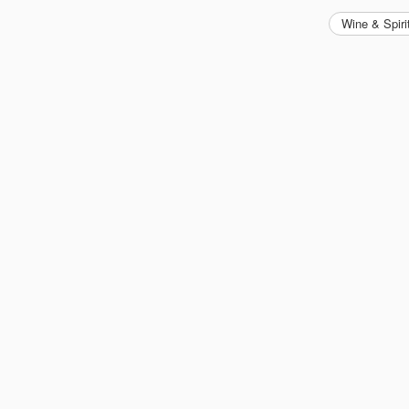
Wine & Spiri