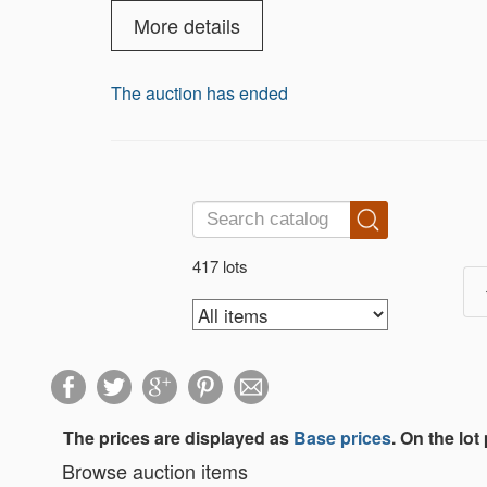
More details
The auction has ended
417 lots
The prices are displayed as
Base prices
. On the lot
Browse auction items