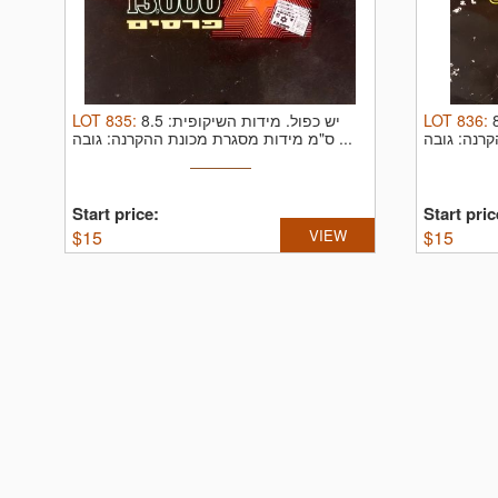
LOT
835
:
מידות השיקופית: 8.5
יש כפול.
LOT
836
:
 8.5
ס"מ מידות מסגרת מכונת ההקרנה: גובה ...
Start price:
Start pric
$
15
VIEW
$
15