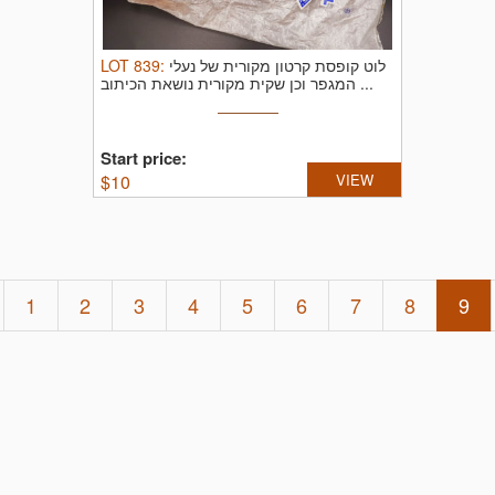
LOT
839
:
לוט קופסת קרטון מקורית של נעלי
המגפר וכן שקית מקורית נושאת הכיתוב ...
Start price:
$
10
VIEW
1
2
3
4
5
6
7
8
9