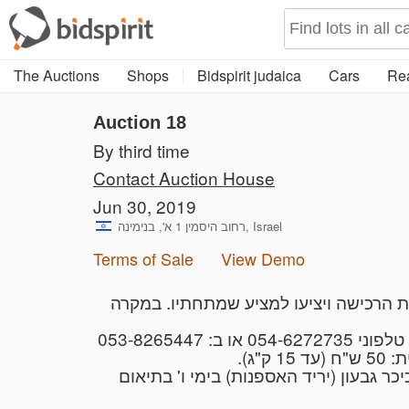
The Auctions
Shops
Bidspirit judaica
Cars
Rea
Auction 18
By third time
Contact Auction House
Jun 30, 2019
רחוב היסמין 1 א', בנימינה, Israel
Terms of Sale
View Demo
1.  בית המכירות את הרכישה ויציעו למציע שמתחתיו. במקרה
4. בעון (יריד האספנות) בימי ו' בתיאום