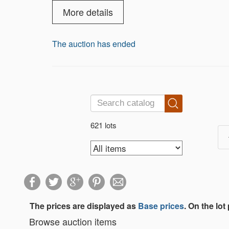
More details
The auction has ended
621 lots
The prices are displayed as
Base prices
. On the lot
Browse auction items