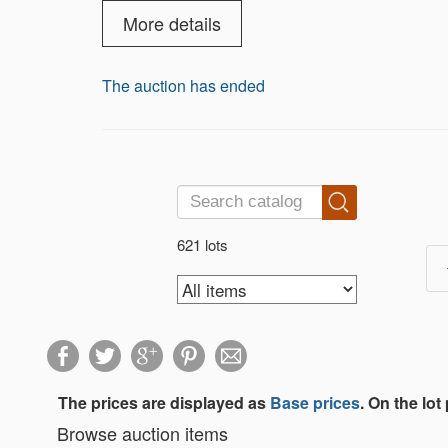
More details
The auction has ended
621 lots
The prices are displayed as
Base prices
. On the lot
Browse auction items