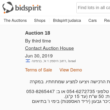
The Auctions
Shops
Bidspirit judaica
Cars
Rea
Auction 18
By third time
Contact Auction House
Jun 30, 2019
רחוב היסמין 1 א', בנימינה, Israel
Terms of Sale
View Demo
1.  בית המכירות את הרכישה ויציעו למציע שמתחתיו. במקרה
4. בעון (יריד האספנות) בימי ו' בתיאום