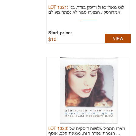
LOT
1321
:
לוט מארז כפול ודיסק בודד, בני
אמדורסקי, המארז סגור לא נפתח מעולם
Start price:
$
10
VIEW
LOT
1323
:
מארז המכיל שלושה דיסקים של
הזמרת עפרה חזה, מנגינת הלב, אוסף ...