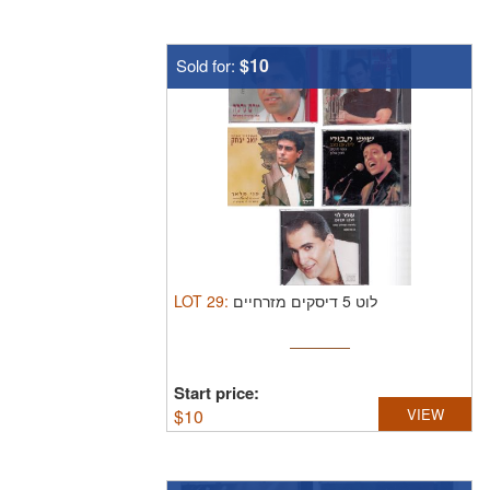
$10
Sold for:
LOT
29
:
לוט 5 דיסקים מזרחיים
Start price:
$
10
VIEW