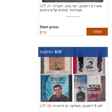
LOT
21
:
מארז 2 דיסקים, יוסי בנאי, חוברת
מצורפת, פגמים קלים בחובק
Start price:
$
10
VIEW
$10
Sold for:
LOT
23
:
לוט 5 דיסקים, מוסיקה ים תיכונית