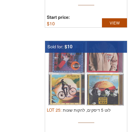
Start price:
$
10
VIEW
$10
Sold for:
LOT
25
:
לוט 5 דיסקים, להקות שונות