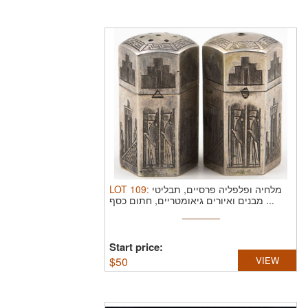
LOT
109
:
מלחיה ופלפליה פרסיים, תבליטי
מבנים ואיורים גיאומטריים, חתום כסף ...
Start price:
$
50
VIEW