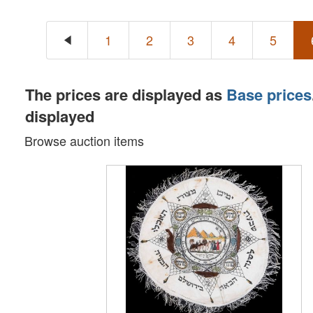
1
2
3
4
5
The prices are displayed as
Base prices
displayed
Browse auction items