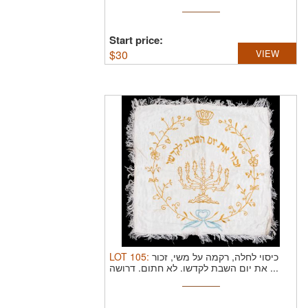
Start price:
$
30
VIEW
LOT
105
:
כיסוי לחלה, רקמה על משי, זכור
את יום השבת לקדשו. לא חתום. דרושה ...