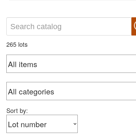
265 lots
Sort by: