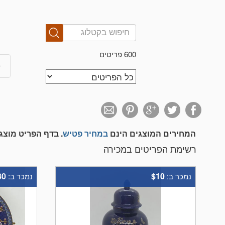
600 פריטים
המחירים המוצגים הינם
במחיר פטיש
. בדף הפריט מוצ
רשימת הפריטים במכירה
30
$10
נמכר ב:
נמכר ב: