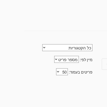
מיין לפי:
פריטים בעמוד: