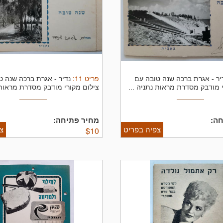
פריט
11
:
יר - אגרת ברכה שנה טובה עם
נדיר - אגרת ברכה שנה ט
 מודבק מסדרת מראות נתניה ...
צילום מקורי מודבק מסדרת מראות נ
ה:
מחיר פתיחה:
צפיה בפריט
צ
$
10