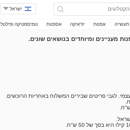
ישראל
תעשייה
אמנות
יודאיקה
אספנות
נומיסמטיקה ופילטלי
ת מעניינים ומיוחדים בנושאים שונים.
 עצמי. לגבי פריטים שבירים המשלוח באחריות הרוכשים.
שראל.