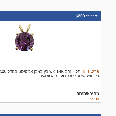
$200
נמכר ב:
פריט
311
:
בליטוש איכותי כולל תעודה גמולוגית
מחיר פתיחה:
$
200