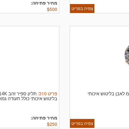
מחיר פתיחה:
צפיה בפריט
$
500
פריט
310
:
בליטוש איכותי כולל תעודה גמול
מחיר פתיחה:
צפיה בפריט
$
250