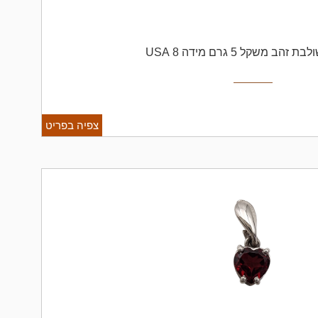
צפיה בפריט