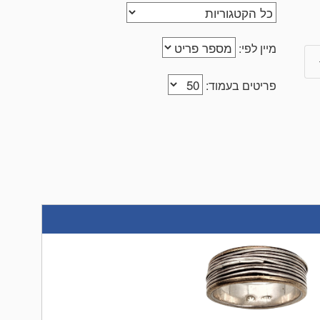
מיין לפי:
פריטים בעמוד: