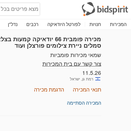
המכירות
חנויות
לפורטל היודאיקה
רכבים
נדל"ן
מכירה פומבית 66
יודאיקה קמעות בצלא
סמלים ניירת צילומים פורצלן ועוד
שמאי מכירות פומביות
צור קשר עם בית המכירות
11.5.26
רמת גן, ישראל
תנאי המכירה
הדגמת מכירה
המכירה הסתיימה