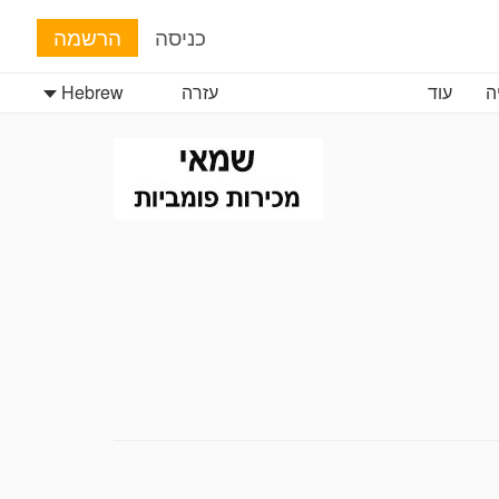
כניסה
הרשמה
ה
עוד
עזרה
Hebrew