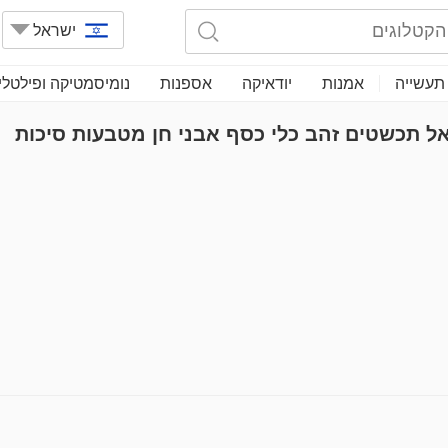
ישראל
תעשייה
אמנות
יודאיקה
אספנות
נומיסמטיקה ופילטלי
ל תכשטים זהב כלי כסף אבני חן מטבעות סיכות