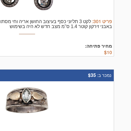
פריט
301
:
לקט 3 תליוני כסף בעיצוב החושן אריה וחי מ
באבני זירקון קוטר 1.4 ס"מ מצב חדש לא היה בשימוש
מחיר פתיחה:
$
10
$35
נמכר ב: