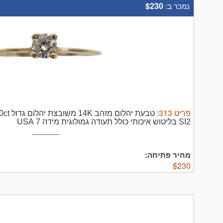
$230
נמכר ב:
פריט
313
:
SI2 בליטוש איכותי כולל תעודה גמולוגית מידה 7 USA
מחיר פתיחה:
$
230