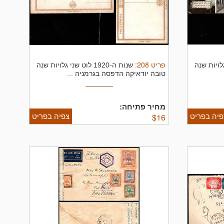
פריט
208
:
 שני גלויות שנה
שנות ה-1920 לוט שני גלויות שנה
טובה יודאיקה הדפסה בגרמניה ...
מחיר פתיחה:
פיה בפריט
צפיה בפריט
$
16