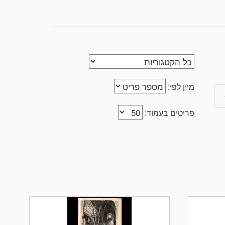
מיין לפי:
פריטים בעמוד: