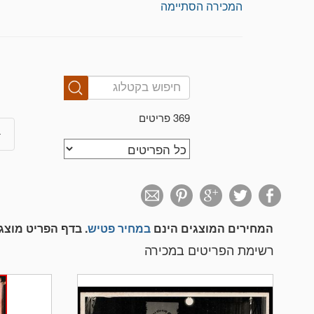
המכירה הסתיימה
369 פריטים
המחירים המוצגים הינם
במחיר פטיש
. בדף הפריט מוצ
רשימת הפריטים במכירה