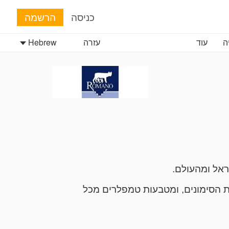
כניסה
הרשמה
ה
עוד
עזרה
Hebrew
ות הסימונים, ומטבעות טמפלרים מכל