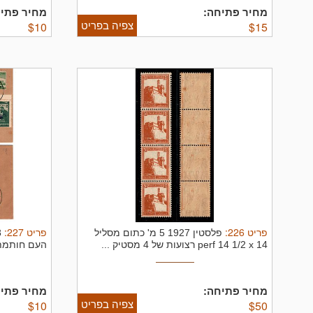
מחיר פתיחה:
מחיר פתיח
צפיה בפריט
$
10
$
15
פריט
226
:
פריט
227
:
פלסטין 1927 5 מ' כתום מסליל
perf 14 1/2 x 14 רצועות של 4 מסטיק ...
48
מחיר פתיחה:
מחיר פתיח
צפיה בפריט
$
10
$
50