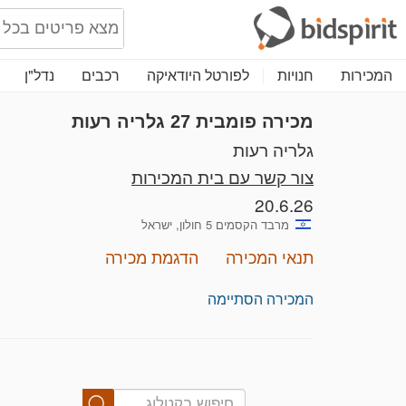
המכירות
חנויות
לפורטל היודאיקה
רכבים
נדל"ן
מכירה פומבית 27
גלריה רעות
גלריה רעות
צור קשר עם בית המכירות
20.6.26
מרבד הקסמים 5 חולון, ישראל
תנאי המכירה
הדגמת מכירה
המכירה הסתיימה