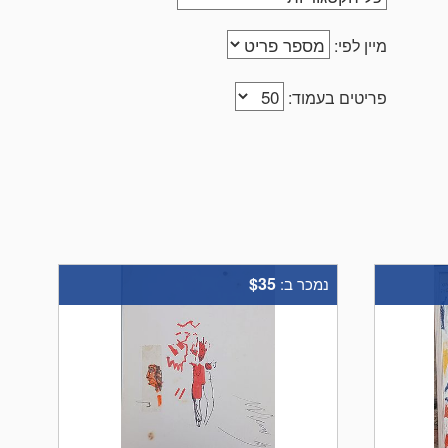
מיין לפי:
פריטים בעמוד:
$35
נמכר ב: