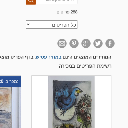
288 פריטים
המחירים המוצגים הינם
במחיר פטיש
. בדף הפריט מוצ
רשימת הפריטים במכירה
20
נמכר ב: