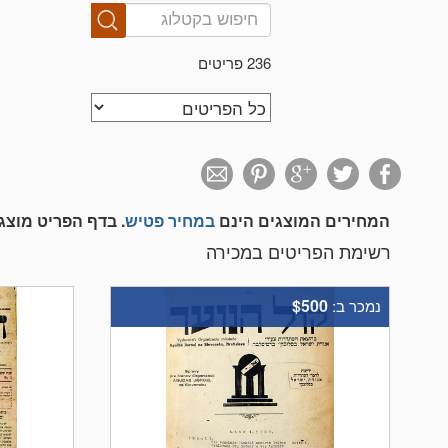
236 פריטים
המחירים המוצגים הינם
במחיר פטיש
. בדף הפריט מוצ
רשימת הפריטים במכירה
$500
נמכר ב: