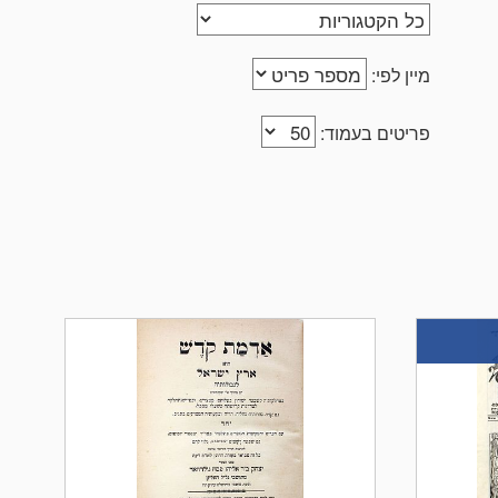
מיין לפי:
פריטים בעמוד: