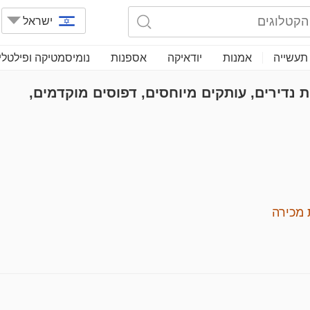
ישראל
תעשייה
אמנות
יודאיקה
אספנות
נומיסמטיקה ופילטלי
ת נדירים, עותקים מיוחסים, דפוסים מוקדמים,
מכירה