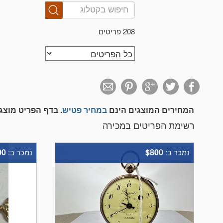
208 פריטים
המחירים המוצגים הינם
במחיר פטיש
. בדף הפריט מוצ
רשימת הפריטים במכירה
00
$800
נמכר ב:
נמכר ב: