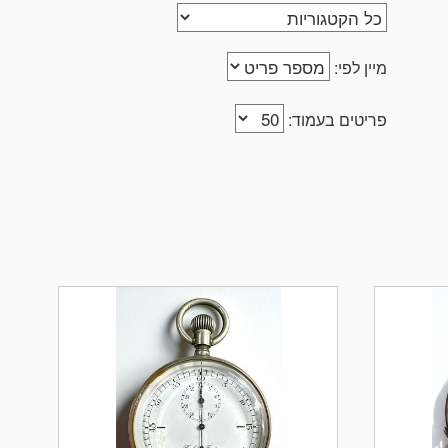
מיין לפי:
פריטים בעמוד: