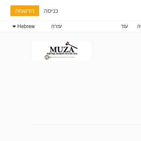
כניסה
הרשמה
ה
עוד
עזרה
Hebrew