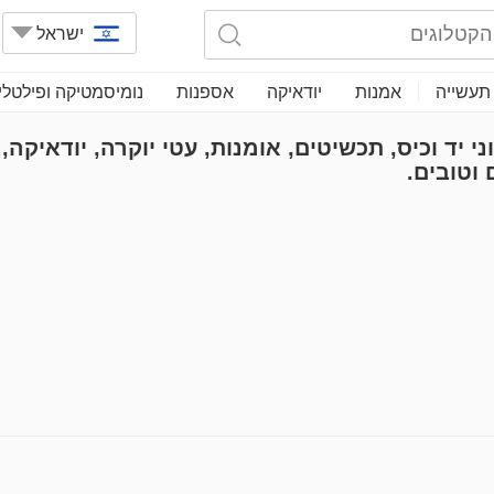
ישראל
תעשייה
אמנות
יודאיקה
אספנות
נומיסמטיקה ופילטלי
י יד וכיס, תכשיטים, אומנות, עטי יוקרה, יודאיקה,
וטובים.