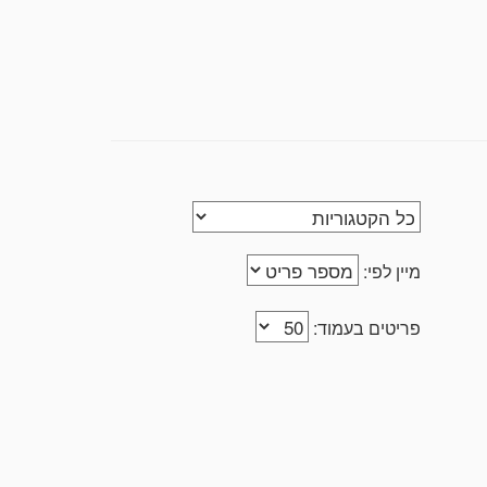
מיין לפי:
פריטים בעמוד: