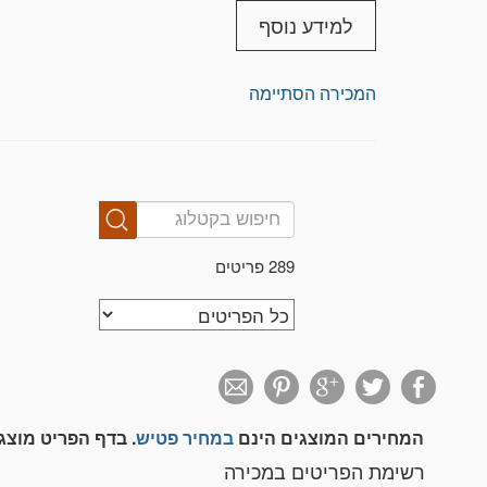
למידע נוסף
המכירה הסתיימה
289 פריטים
המחירים המוצגים הינם
במחיר פטיש
. בדף הפריט מוצ
רשימת הפריטים במכירה