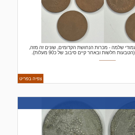
רת עמודי שלמה - מכרות הנחושת הקדומים, שונים זה מזה,
ות חלשות ובאחר קיים סיבוב של כ90 מעלות).
צפיה בפריט