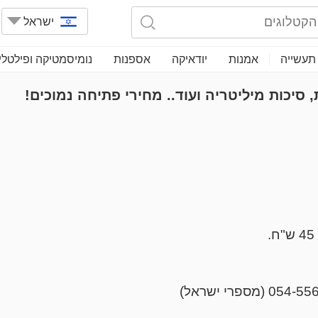
ישראל
תעשייה
אמנות
יודאיקה
אספנות
נומיסמטיקה ופילטלי
 סיכות מיליטריה ועוד.. מחירי פתיחה נמוכים!