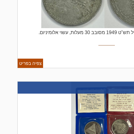
צפיה בפריט