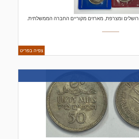
ירושלים ומצרפת, מארזים מקוריים החברה הממשלתית.
צפיה בפריט