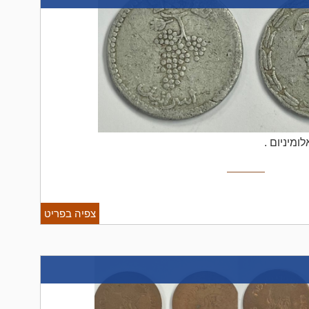
צפיה בפריט