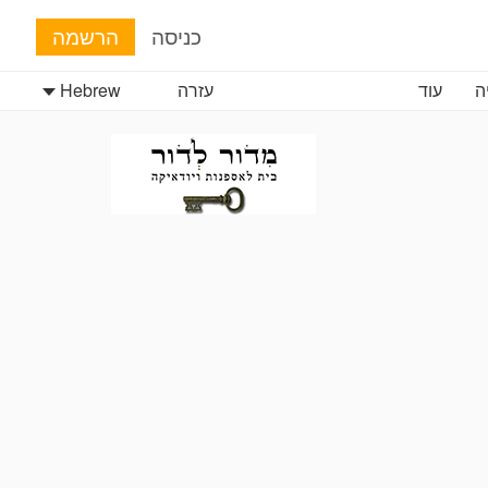
כניסה
הרשמה
ה
עוד
עזרה
Hebrew