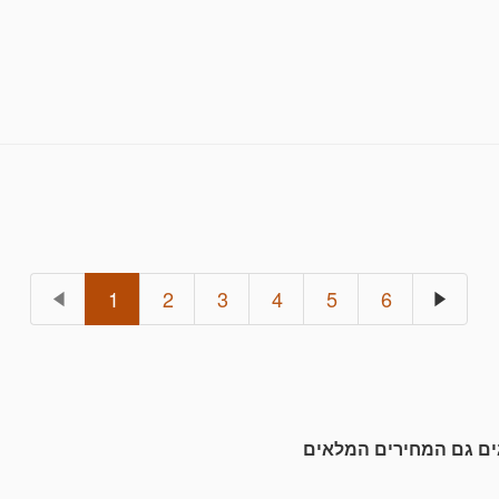
1
2
3
4
5
6
גים גם המחירים המלאים