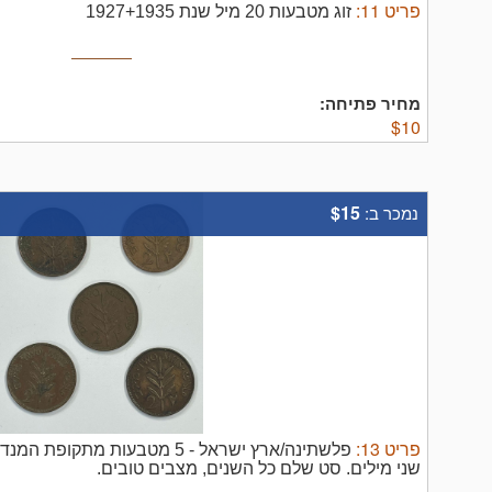
פריט
11
:
זוג מטבעות 20 מיל שנת 1927+1935
מחיר פתיחה:
$
10
$15
נמכר ב:
פריט
13
:
פלשתינה/ארץ ישראל - 5 מטבעות מ
שני מילים. סט שלם כל השנים, מצבים טובים.