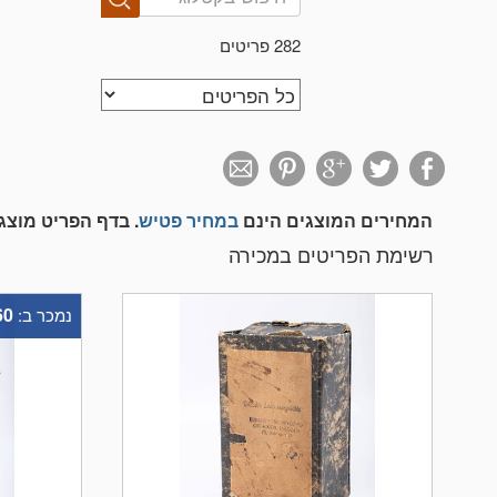
282 פריטים
המחירים המוצגים הינם
במחיר פטיש
בדף הפריט מוצגי
רשימת הפריטים במכירה
60
נמכר ב: