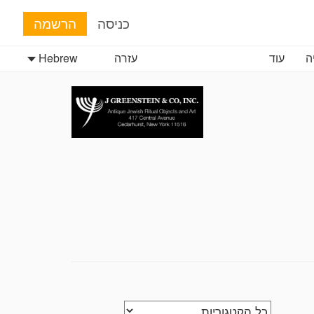
כניסה
הרשמה
Hebrew
עזרה
עוד
ה