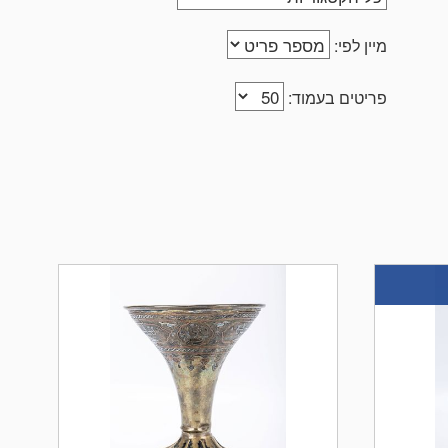
מיין לפי:
פריטים בעמוד: