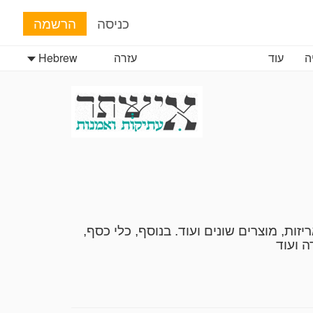
כניסה
הרשמה
ה
עוד
עזרה
Hebrew
ות, מוצרים שונים ועוד. בנוסף, כלי כסף,
ה ועוד