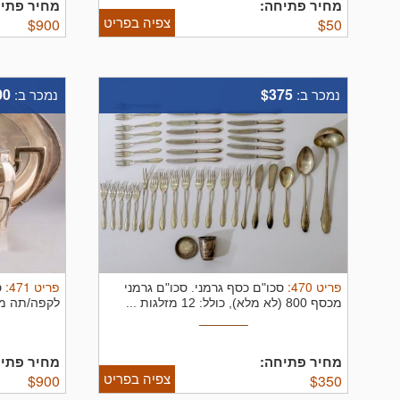
מחיר פתיחה:
מחיר פתיח
צפיה בפריט
$
900
$
50
00
$375
נמכר ב:
נמכר ב:
פריט
470
:
פריט
471
:
סכו"ם כסף גרמני.
סכו"ם גרמני
ס
מכסף 800 (לא מלא), כולל: 12 מזלגות ...
...
מחיר פתיחה:
מחיר פתיח
צפיה בפריט
$
900
$
350