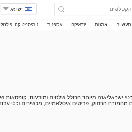
ישראל
תעשייה
אמנות
יודאיקה
אספנות
נומיסמטיקה ופילטלי
י ישראליאנה מיוחד הכולל שלטים ומודעות, קופסאות ואריז
ם מהמזרח הרחוק, פריטים איסלאמיים, מכשירים וכלי עבוד