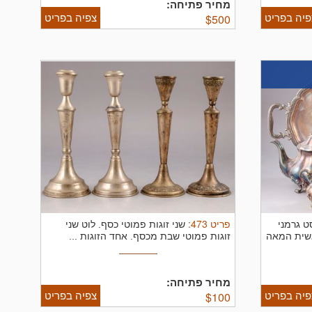
מחיר פתיחה:
פיה בפריט
צפיה בפריט
$
500
פריט
473
:
ט גרמני
שני זוגות פמוטי כסף.
לוט שני
אשית המאה
זוגות פמוטי שבת מכסף. אחד הזוגות ...
מחיר פתיחה:
פיה בפריט
צפיה בפריט
$
100