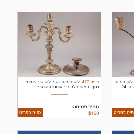
פריט
477
:
לוט פמוטי
לוט פמוטי כסף.
לוט שני פמוטי
 ...
כסף: פמוט תלת-קני אוסטרו-הונגרי ...
מחיר פתיחה:
פיה בפריט
צפיה בפריט
$
150