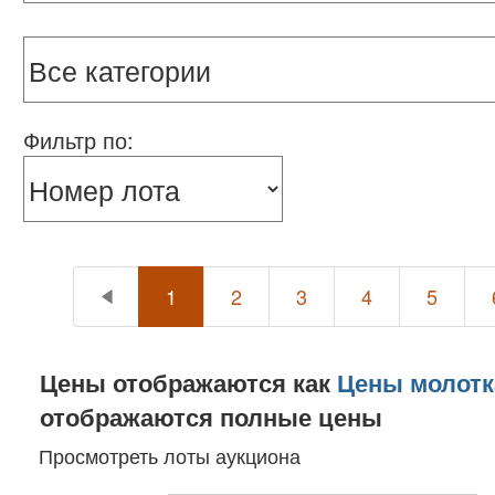
Фильтр по:
1
2
3
4
5
Цены отображаются как
Цены молотк
отображаются полные цены
Просмотреть лоты аукциона