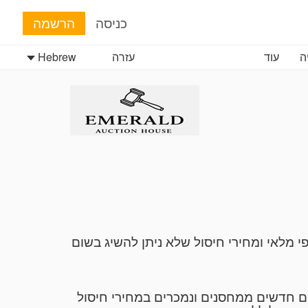
כניסה
הרשמה
ה
עוד
עזרה
Hebrew
 מלאי ומחירי חיסול שלא ניתן להשיג בשום
טים חדשים ממחסנים ונמכרים במחירי חיסול