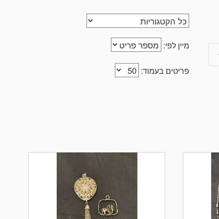
מיין לפי:
פריטים בעמוד: