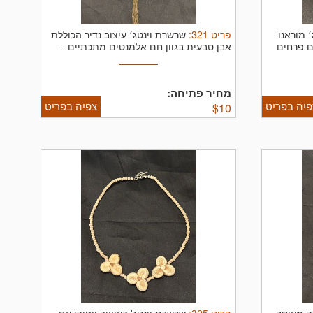
פריט
321
:
 מוראנו
שרשרת וינטג׳ עיצוב נדיר הכוללת
עם פרחים
אבן טבעית בגוון חם אלמנטים מתכתיים ...
מחיר פתיחה:
פיה בפריט
צפיה בפריט
$
10