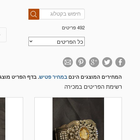
492 פריטים
המחירים המוצגים הינם
במחיר פטיש
. בדף הפריט מוצ
רשימת הפריטים במכירה