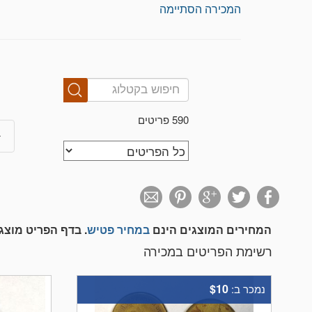
המכירה הסתיימה
590 פריטים
המחירים המוצגים הינם
במחיר פטיש
. בדף הפריט מוצ
רשימת הפריטים במכירה
$10
נמכר ב: