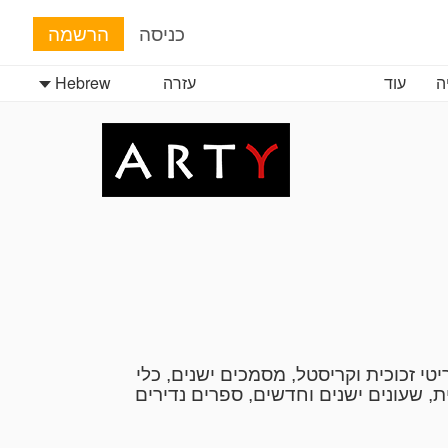
כניסה
הרשמה
ה
עוד
עזרה
Hebrew
טי זכוכית וקריסטל, מסמכים ישנים, כלי
ת, שעונים ישנים וחדשים, ספרים נדירים