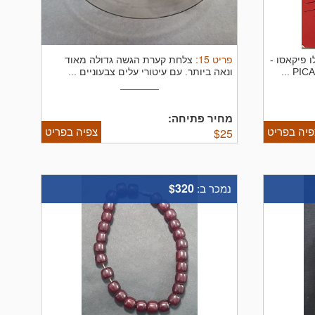
פריט
15
:
 פיקאסו -
צלחת קערת הגשה גדולה מאוד
ונאה ביותר. עם עיטורי עלים צבעוניים ...
מחיר פתיחה:
פיה בפריט
צפיה בפריט
$
25
$320
נמכר ב: