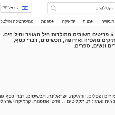
ישראל
תעשייה
אמנות
יודאיקה
אספנות
נומיסמטיקה ופילטלי
מכירה מגוונת מאוד: 5 פריטים חשובים מתולדות חיל האוויר וחיל הים.
יקים מאסיה ואירופה, תכשיטים, דברי כסף,
ים ונשים, ספרים,
יורים ופסלים, יודאיקה, ישראלינה, תכשיטים, דברי כסף פרי
ית וארגונית, תקליטים , , פרטי אספנות. קרמיקה ישראלי