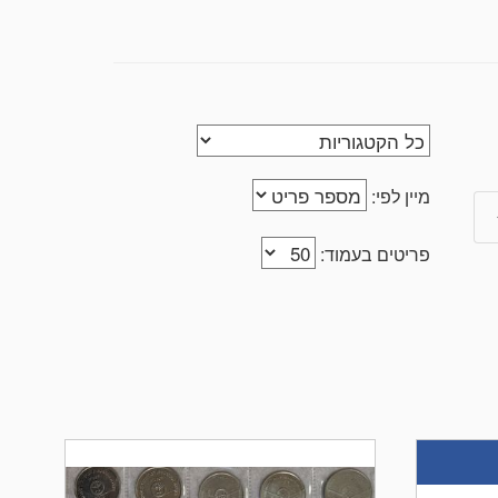
מיין לפי:
פריטים בעמוד: