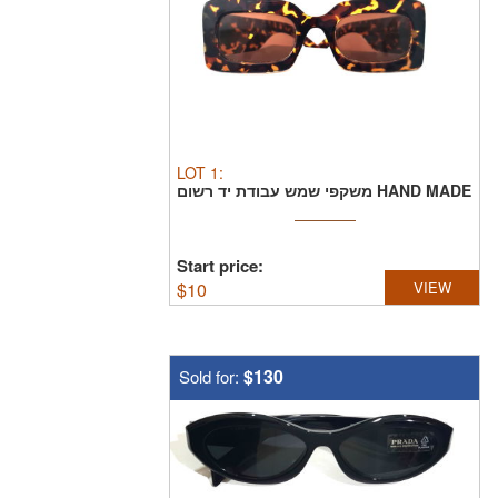
LOT
1
:
משקפי שמש עבודת יד רשום HAND MADE
PRIVATE COLLECTION ...
Start price:
$
10
VIEW
$130
Sold for: