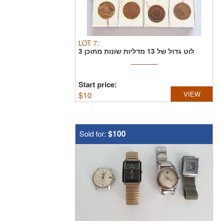
LOT
7
:
לוט גדול של 13 מדליות שונות מתוכן 3
מדליות כסף ...
Start price:
$
10
VIEW
$100
Sold for: