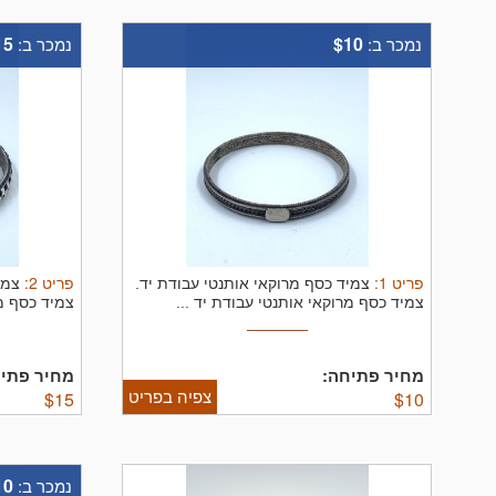
15
$10
נמכר ב:
נמכר ב:
פריט
1
:
פריט
2
:
צמיד כסף מרוקאי אותנטי עבודת יד.
צמי
צמיד כסף מרוקאי אותנטי עבודת יד ...
צמיד כסף מר
מחיר פתיחה:
מחיר פתיח
צפיה בפריט
$
15
$
10
10
נמכר ב: