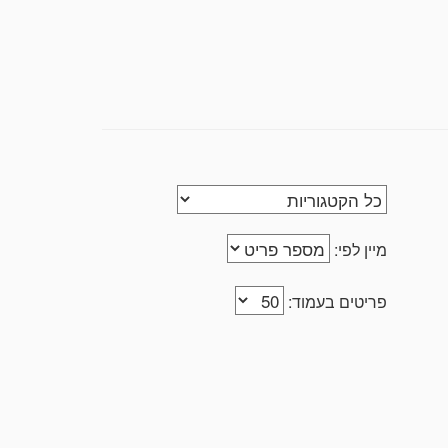
מיין לפי:
פריטים בעמוד: