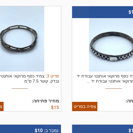
$
פריט
3
:
ד כסף מרוקאי אותנטי עבודת יד.
צמיד כסף מרוקאי אותנטי 
וקאי אותנטי עבודת יד ...
נבדק. קוטר 7.5 ס"מ
ה:
מחיר פתיחה:
צפיה בפריט
צ
$
15
$10
$
נמכר ב: