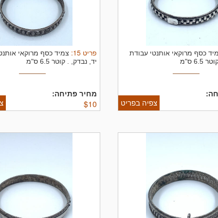
פריט
15
:
יד כסף מרוקאי אותנטי עבודת
צמיד כסף מרוקאי אותנט
וטר 6.5 ס"מ
יד, נבדק, .
קוטר 6.5 ס"מ
ה:
מחיר פתיחה:
צפיה בפריט
צ
$
10