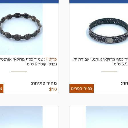
פריט
7
:
ד כסף מרוקאי אותנטי עבודת יד,
צמיד כסף מרוקאי אותנטי 
נבדק.
קוטר 6 ס"מ
ה:
מחיר פתיחה:
צפיה בפריט
צ
$
10