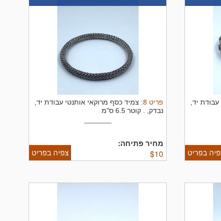
פריט
8
:
עבודת יד,
צמיד כסף מרוקאי אותנטי עבודת יד,
נבדק, .
קוטר 6.5 ס"מ
מחיר פתיחה:
פיה בפריט
צפיה בפריט
$
10