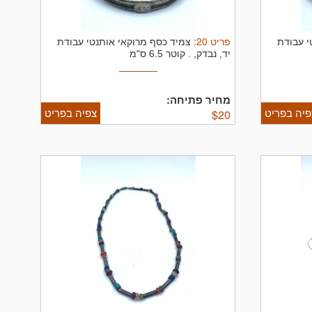
פריט
20
:
י עבודת
צמיד כסף מרוקאי אותנטי עבודת
יד, נבדק, .
קוטר 6.5 ס"מ
מחיר פתיחה:
פיה בפריט
צפיה בפריט
$
20