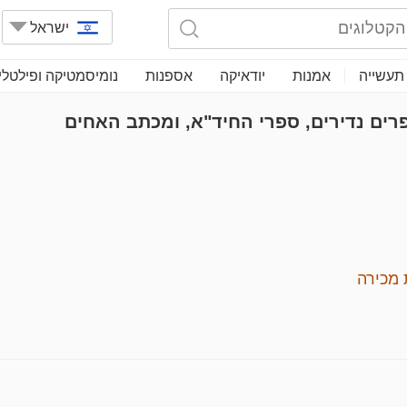
ישראל
תעשייה
אמנות
יודאיקה
אספנות
נומיסמטיקה ופילטלי
פרים נדירים, ספרי החיד"א, ומכתב האחים
מכירה