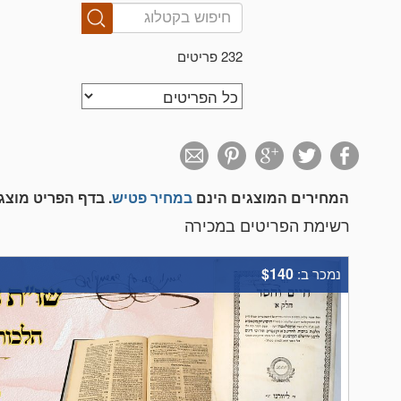
232 פריטים
המחירים המוצגים הינם
במחיר פטיש
. בדף הפריט מוצ
רשימת הפריטים במכירה
$140
נמכר ב: