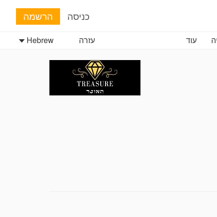
כניסה
הרשמה
ה
עוד
עזרה
Hebrew