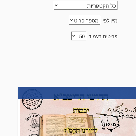
מיין לפי:
פריטים בעמוד: